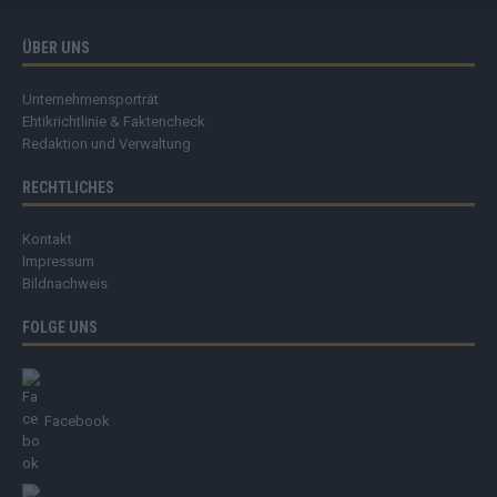
ÜBER UNS
Unternehmensporträt
Ehtikrichtlinie & Faktencheck
Redaktion und Verwaltung
RECHTLICHES
Kontakt
Impressum
Bildnachweis
FOLGE UNS
Facebook