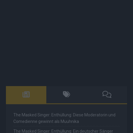
The Masked Singer: Enthüllung: Diese Moderatorin und
Comedienne gewinnt als Muuhnika
The Masked Singer: Enthüllung: Ein deutscher Sänger