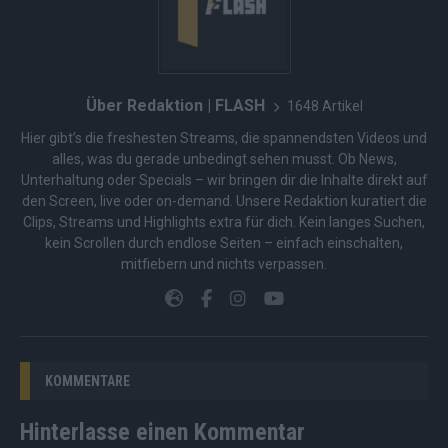
Über Redaktion | FLASH
1648 Artikel
Hier gibt’s die freshesten Streams, die spannendsten Videos und
alles, was du gerade unbedingt sehen musst. Ob News,
Unterhaltung oder Specials – wir bringen dir die Inhalte direkt auf
den Screen, live oder on-demand. Unsere Redaktion kuratiert die
Clips, Streams und Highlights extra für dich. Kein langes Suchen,
kein Scrollen durch endlose Seiten – einfach einschalten,
mitfiebern und nichts verpassen.
KOMMENTARE
Hinterlasse einen Kommentar