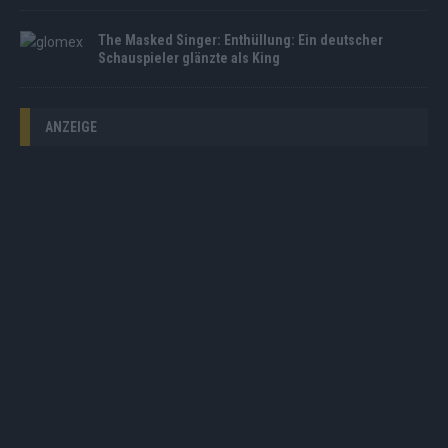
The Masked Singer: Enthüllung: Ein deutscher
Schauspieler glänzte als King
ANZEIGE