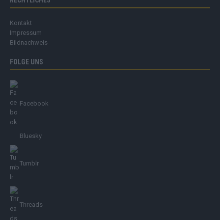
RECHTLICHES
Kontakt
Impressum
Bildnachweis
FOLGE UNS
Facebook
Bluesky
Tumblr
Threads