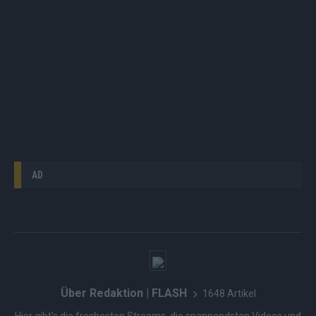
AD
Über Redaktion | FLASH
1648 Artikel