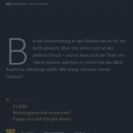
Newsletter abonnieren
B
ei der Entscheidung in den Battles hat es für sie
nicht gereicht. Aber des einen Leid ist des
anderen Freud – und so kann sich ein Team ein
Talent sichern, welches es schon bei den Blind
Auditions unbedingt wollte. Wer kriegt nun eine zweite
Chance?
Copyright
FLASH
Nutzungsrechte erwerben?
Folge uns auf Google News