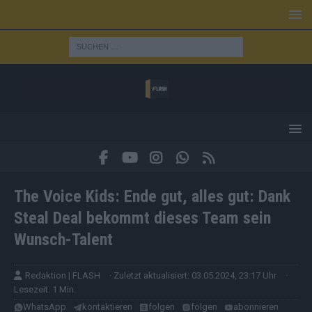
The Voice Kids: Ende gut, alles gut: Dank
Steal Deal bekommt dieses Team sein
Wunsch-Talent
Redaktion | FLASH
· Zuletzt aktualisiert: 03.05.2024, 23:17 Uhr
·
Lesezeit: 1 Min.
WhatsApp
kontaktieren
folgen
folgen
abonnieren