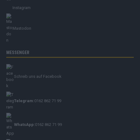
Instagram
Mastodon
MESSENGER
Schreib uns auf Facebook
Telegram:
0162 862 71 99
WhatsApp:
0162 862 71 99