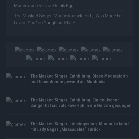
Moderatorin verzückte als Eggi
The Masked Singer: Muuhnika rockt mit „I Was Made For
Loving You“ im Yungblud-Style!
The Masked Singer: Enthüllung: Diese Moderatorin
und Comedienne gewinnt als Muuhnika
The Masked Singer: Enthüllung: Ein deutscher
Sänger hat sich als Rave-Ioli in die Herzen gesungen
The Masked Singer: Lieblingssong: Muuhnika kehrt
mit Lady Gagas „Abracadabra“ zurück