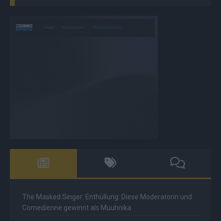
The Masked Singer: Enthüllung: Diese Moderatorin und
Comedienne gewinnt als Muuhnika