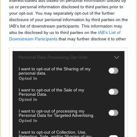
interest-based ads based on personal information utilized by
us or personal information disclosed to third parties prior to
your opt-out. You may separately opt-out of the further
disclosure of your personal information by third parties on the
IAB’s list of downstream participants. This information may
AD
also be disclosed by us to third parties on the
IAB’s List of
Downstream Participants
that may further disclose it to other
third parties.
Personal Data Processing Opt Outs
I want to opt-out of the Sharing of my
personal data.
Opted In
I want to opt-out of the Sale of my
Personal Data.
Opted In
I want to opt-out of processing my
Personal Data for Targeted Advertising.
Opted In
FOLGE UNS BEI FACEBOOK
I want to opt-out of Collection, Use,
Retention, Sale, and/or Sharing of my