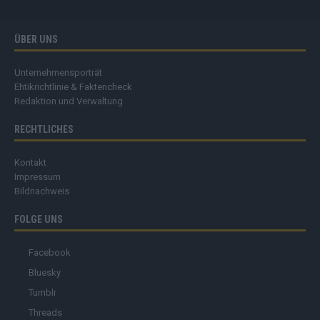
ÜBER UNS
Unternehmensporträt
Ehtikrichtlinie & Faktencheck
Redaktion und Verwaltung
RECHTLICHES
Kontakt
Impressum
Bildnachweis
FOLGE UNS
Facebook
Bluesky
Tumblr