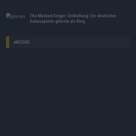
The Masked Singer: Enthüllung: Ein deutscher
Schauspieler glänzte als King
ANZEIGE