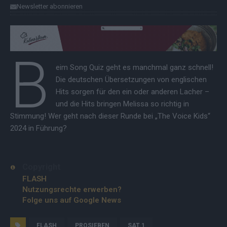
Newsletter abonnieren
B
eim Song Quiz geht es manchmal ganz schnell!
Die deutschen Übersetzungen von englischen
Hits sorgen für den ein oder anderen Lacher –
und die Hits bringen Melissa so richtig in
Stimmung! Wer geht nach dieser Runde bei „The Voice Kids“
2024 in Führung?
Copyright
FLASH
Nutzungsrechte erwerben?
Folge uns auf Google News
FLASH
PROSIEBEN
SAT.1