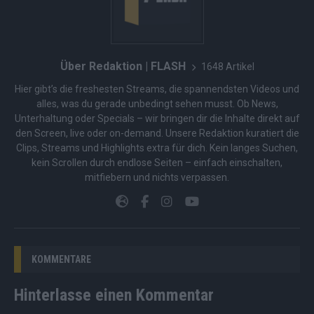
Über Redaktion | FLASH
1648 Artikel
Hier gibt’s die freshesten Streams, die spannendsten Videos und
alles, was du gerade unbedingt sehen musst. Ob News,
Unterhaltung oder Specials – wir bringen dir die Inhalte direkt auf
den Screen, live oder on-demand. Unsere Redaktion kuratiert die
Clips, Streams und Highlights extra für dich. Kein langes Suchen,
kein Scrollen durch endlose Seiten – einfach einschalten,
mitfiebern und nichts verpassen.
KOMMENTARE
Hinterlasse einen Kommentar