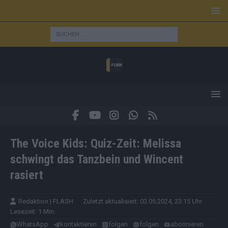
The Voice Kids: Quiz-Zeit: Melissa
schwingt das Tanzbein und Wincent
rasiert
Redaktion | FLASH
· Zuletzt aktualisiert: 03.05.2024, 23:15 Uhr
·
Lesezeit: 1 Min.
WhatsApp
kontaktieren
folgen
folgen
abonnieren