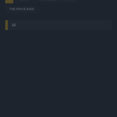
THE VOICE KIDS
AD