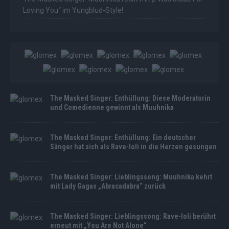
Loving You“ im Yungblud-Style!
The Masked Singer: Enthüllung: Diese Moderatorin
und Comedienne gewinnt als Muuhnika
The Masked Singer: Enthüllung: Ein deutscher
Sänger hat sich als Rave-Ioli in die Herzen gesungen
The Masked Singer: Lieblingssong: Muuhnika kehrt
mit Lady Gagas „Abracadabra“ zurück
The Masked Singer: Lieblingssong: Rave-Ioli berührt
erneut mit „You Are Not Alone“