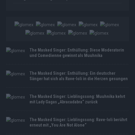
The Masked Singer: Enthüllung: Diese Moderatorin
und Comedienne gewinnt als Muuhnika
The Masked Singer: Enthüllung: Ein deutscher
Sänger hat sich als Rave-Ioli in die Herzen gesungen
The Masked Singer: Lieblingssong: Muuhnika kehrt
mit Lady Gagas „Abracadabra“ zurück
The Masked Singer: Lieblingssong: Rave-Ioli berührt
erneut mit „You Are Not Alone“