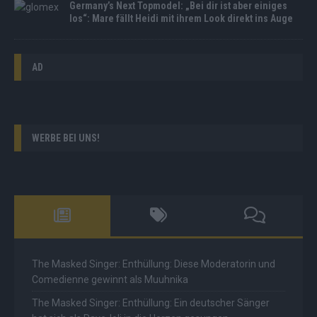
Germany’s Next Topmodel: „Bei dir ist aber einiges
los“: Mare fällt Heidi mit ihrem Look direkt ins Auge
AD
WERBE BEI UNS!
The Masked Singer: Enthüllung: Diese Moderatorin und
Comedienne gewinnt als Muuhnika
The Masked Singer: Enthüllung: Ein deutscher Sänger