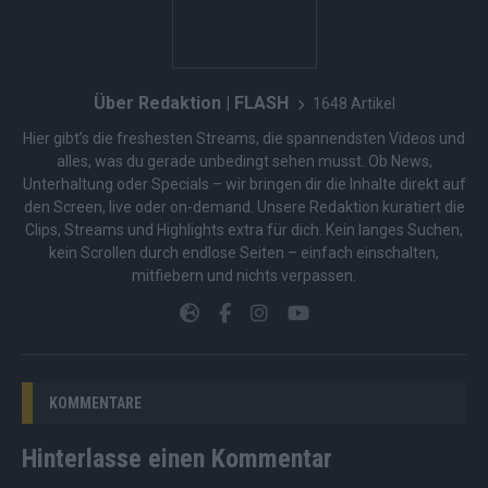
Über Redaktion | FLASH
1648 Artikel
Hier gibt’s die freshesten Streams, die spannendsten Videos und
alles, was du gerade unbedingt sehen musst. Ob News,
Unterhaltung oder Specials – wir bringen dir die Inhalte direkt auf
den Screen, live oder on-demand. Unsere Redaktion kuratiert die
Clips, Streams und Highlights extra für dich. Kein langes Suchen,
kein Scrollen durch endlose Seiten – einfach einschalten,
mitfiebern und nichts verpassen.
KOMMENTARE
Hinterlasse einen Kommentar