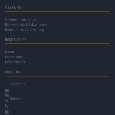
ÜBER UNS
Unternehmensporträt
Ehtikrichtlinie & Faktencheck
Redaktion und Verwaltung
RECHTLICHES
Kontakt
Impressum
Bildnachweis
FOLGE UNS
Facebook
Bluesky