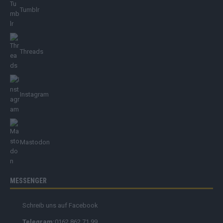
Tumblr
Threads
Instagram
Mastodon
MESSENGER
Schreib uns auf Facebook
Telegram:
0162 862 71 99