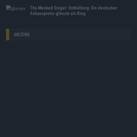
The Masked Singer: Enthüllung: Ein deutscher
Schauspieler glänzte als King
ANZEIGE