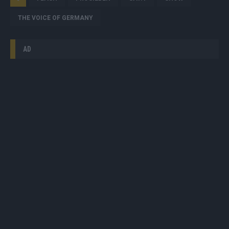
THE VOICE OF GERMANY
AD