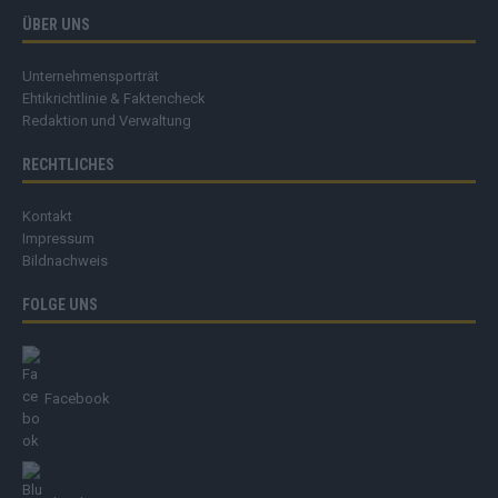
ÜBER UNS
Unternehmensporträt
Ehtikrichtlinie & Faktencheck
Redaktion und Verwaltung
RECHTLICHES
Kontakt
Impressum
Bildnachweis
FOLGE UNS
Facebook