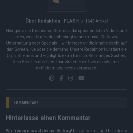
Über Redaktion | FLASH
1648 Artikel
Hier gibt’s die freshesten Streams, die spannendsten Videos und
alles, was du gerade unbedingt sehen musst. Ob News,
Unterhaltung oder Specials – wir bringen dir die Inhalte direkt auf
den Screen, live oder on-demand. Unsere Redaktion kuratiert die
Clips, Streams und Highlights extra für dich. Kein langes Suchen,
kein Scrollen durch endlose Seiten – einfach einschalten,
mitfiebern und nichts verpassen.
KOMMENTARE
Hinterlasse einen Kommentar
Wir freuen uns auf deinen Beitrag!
Diskutiere mit und teile deine