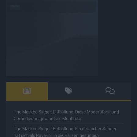
The Masked Singer: Enthüllung: Diese Moderatorin und
Comedienne gewinnt als Muuhnika
The Masked Singer: Enthüllung: Ein deutscher Sänger
hat sich als Rave-Ioli in die Herzen gesungen