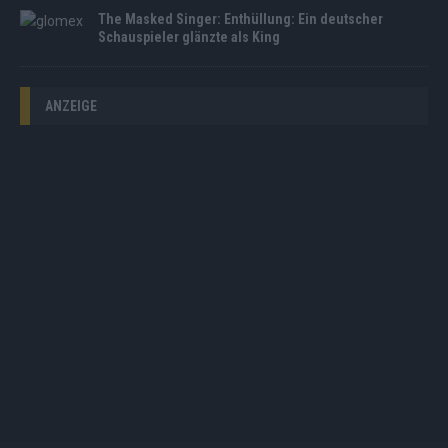
The Masked Singer: Enthüllung: Ein deutscher
Schauspieler glänzte als King
ANZEIGE