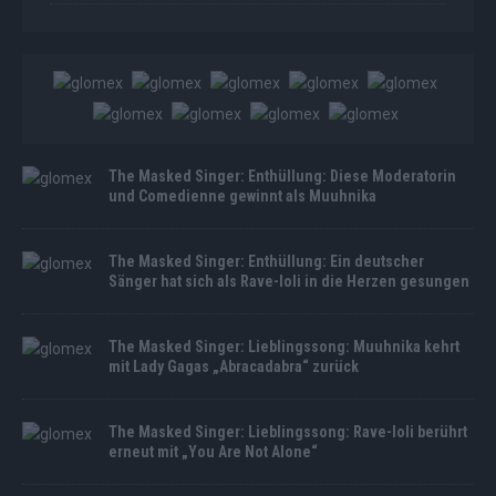
The Masked Singer: Enthüllung: Diese Moderatorin
und Comedienne gewinnt als Muuhnika
The Masked Singer: Enthüllung: Ein deutscher
Sänger hat sich als Rave-Ioli in die Herzen gesungen
The Masked Singer: Lieblingssong: Muuhnika kehrt
mit Lady Gagas „Abracadabra“ zurück
The Masked Singer: Lieblingssong: Rave-Ioli berührt
erneut mit „You Are Not Alone“