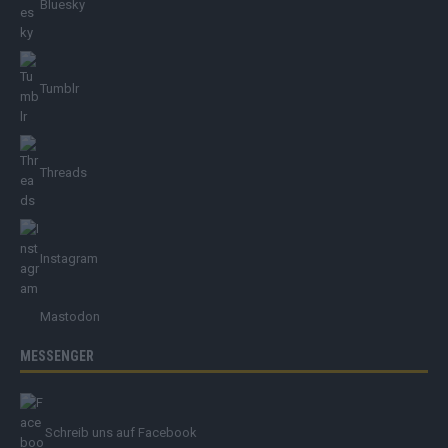
Bluesky
Tumblr
Threads
Instagram
Mastodon
MESSENGER
Schreib uns auf Facebook