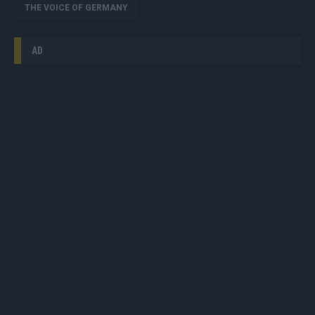
THE VOICE OF GERMANY
AD