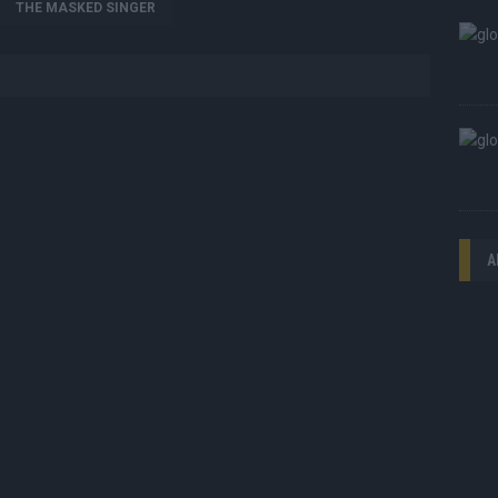
THE MASKED SINGER
A