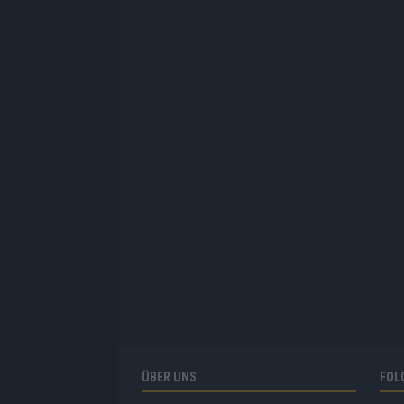
ÜBER UNS
FOL