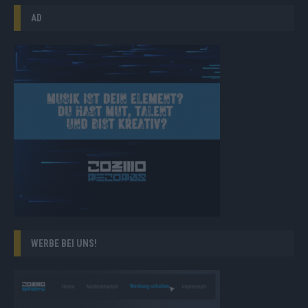
AD
WERBE BEI UNS!