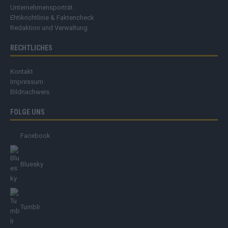
Unternehmensporträt
Ehtikrichtlinie & Faktencheck
Redaktion und Verwaltung
RECHTLICHES
Kontakt
Impressum
Bildnachweis
FOLGE UNS
Facebook
Bluesky
Tumblr