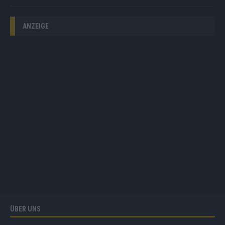
ANZEIGE
ÜBER UNS