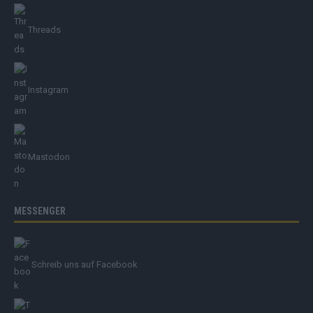
Threads
Instagram
Mastodon
MESSENGER
Schreib uns auf Facebook