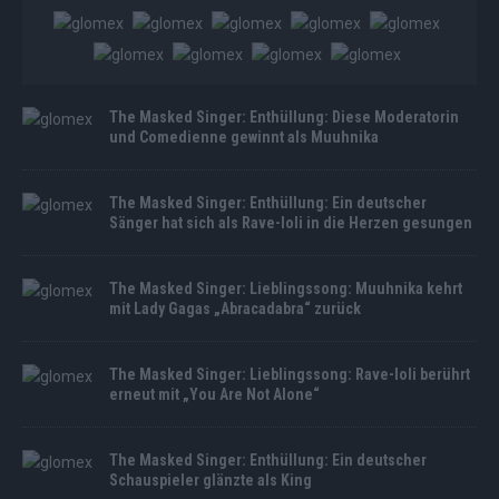
The Masked Singer: Enthüllung: Diese Moderatorin
und Comedienne gewinnt als Muuhnika
The Masked Singer: Enthüllung: Ein deutscher
Sänger hat sich als Rave-Ioli in die Herzen gesungen
The Masked Singer: Lieblingssong: Muuhnika kehrt
mit Lady Gagas „Abracadabra“ zurück
The Masked Singer: Lieblingssong: Rave-Ioli berührt
erneut mit „You Are Not Alone“
The Masked Singer: Enthüllung: Ein deutscher
Schauspieler glänzte als King