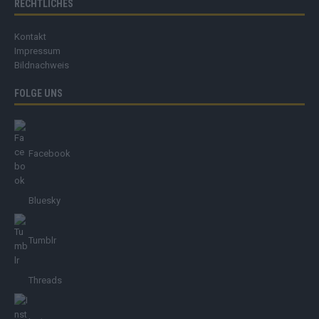
RECHTLICHES
Kontakt
Impressum
Bildnachweis
FOLGE UNS
Facebook
Bluesky
Tumblr
Threads