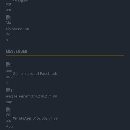
Instagram
Mastodon
MESSENGER
Schreib uns auf Facebook
Telegram:
0162 862 71 99
WhatsApp:
0162 862 71 99