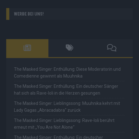
WERBE BEI UNS!
The Masked Singer: Enthüllung: Diese Moderatorin und
Comedienne gewinnt als Muuhnika
The Masked Singer: Enthüllung: Ein deutscher Sänger
hat sich als Rave-Ioli in die Herzen gesungen
The Masked Singer: Lieblingssong: Muuhnika kehrt mit
Lady Gagas „Abracadabra“ zurück
The Masked Singer: Lieblingssong: Rave-Ioli berührt
erneut mit „You Are Not Alone“
The Masked Singer: Enthüllung: Ein deutscher