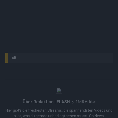
AD
Über Redaktion | FLASH
1648 Artikel
Hier gibt’s die freshesten Streams, die spannendsten Videos und
alles, was du gerade unbedingt sehen musst. Ob News,