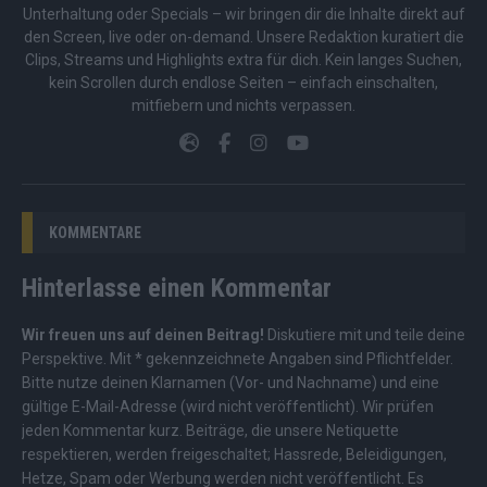
Unterhaltung oder Specials – wir bringen dir die Inhalte direkt auf
den Screen, live oder on-demand. Unsere Redaktion kuratiert die
Clips, Streams und Highlights extra für dich. Kein langes Suchen,
kein Scrollen durch endlose Seiten – einfach einschalten,
mitfiebern und nichts verpassen.
KOMMENTARE
Hinterlasse einen Kommentar
Wir freuen uns auf deinen Beitrag!
Diskutiere mit und teile deine
Perspektive. Mit * gekennzeichnete Angaben sind Pflichtfelder.
Bitte nutze deinen Klarnamen (Vor- und Nachname) und eine
gültige E-Mail-Adresse (wird nicht veröffentlicht). Wir prüfen
jeden Kommentar kurz. Beiträge, die unsere
Netiquette
respektieren, werden freigeschaltet; Hassrede, Beleidigungen,
Hetze, Spam oder Werbung werden nicht veröffentlicht. Es