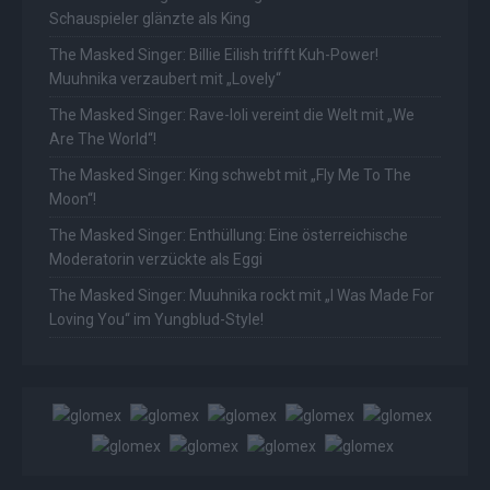
Schauspieler glänzte als King
The Masked Singer: Billie Eilish trifft Kuh-Power!
Muuhnika verzaubert mit „Lovely“
The Masked Singer: Rave-Ioli vereint die Welt mit „We
Are The World“!
The Masked Singer: King schwebt mit „Fly Me To The
Moon“!
The Masked Singer: Enthüllung: Eine österreichische
Moderatorin verzückte als Eggi
The Masked Singer: Muuhnika rockt mit „I Was Made For
Loving You“ im Yungblud-Style!