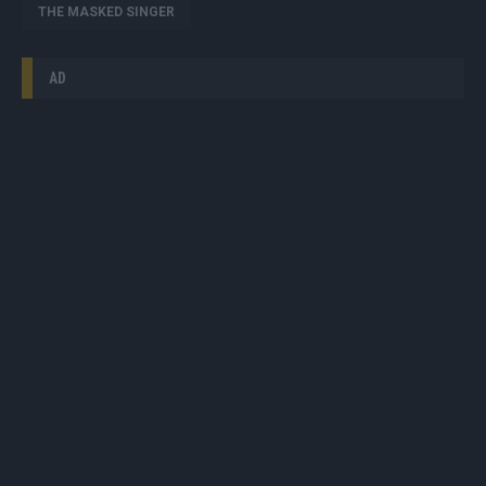
THE MASKED SINGER
AD