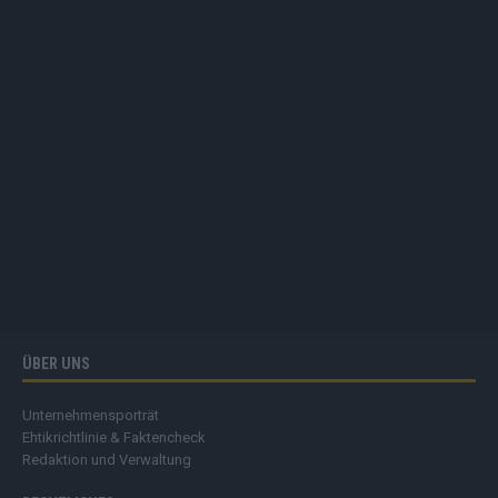
ÜBER UNS
Unternehmensporträt
Ehtikrichtlinie & Faktencheck
Redaktion und Verwaltung