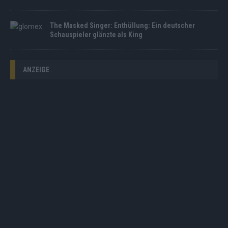
The Masked Singer: Enthüllung: Ein deutscher
Schauspieler glänzte als King
ANZEIGE