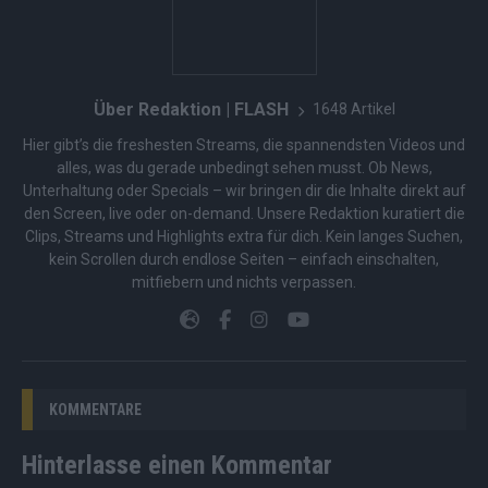
Über Redaktion | FLASH
1648 Artikel
Hier gibt’s die freshesten Streams, die spannendsten Videos und
alles, was du gerade unbedingt sehen musst. Ob News,
Unterhaltung oder Specials – wir bringen dir die Inhalte direkt auf
den Screen, live oder on-demand. Unsere Redaktion kuratiert die
Clips, Streams und Highlights extra für dich. Kein langes Suchen,
kein Scrollen durch endlose Seiten – einfach einschalten,
mitfiebern und nichts verpassen.
KOMMENTARE
Hinterlasse einen Kommentar