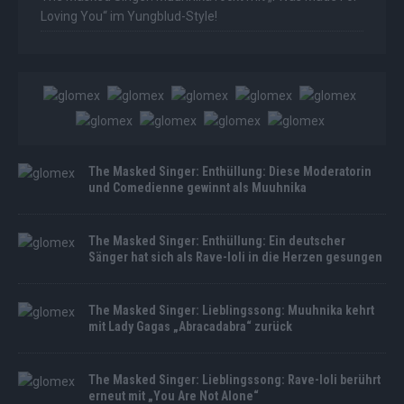
Loving You“ im Yungblud-Style!
The Masked Singer: Enthüllung: Diese Moderatorin
und Comedienne gewinnt als Muuhnika
The Masked Singer: Enthüllung: Ein deutscher
Sänger hat sich als Rave-Ioli in die Herzen gesungen
The Masked Singer: Lieblingssong: Muuhnika kehrt
mit Lady Gagas „Abracadabra“ zurück
The Masked Singer: Lieblingssong: Rave-Ioli berührt
erneut mit „You Are Not Alone“