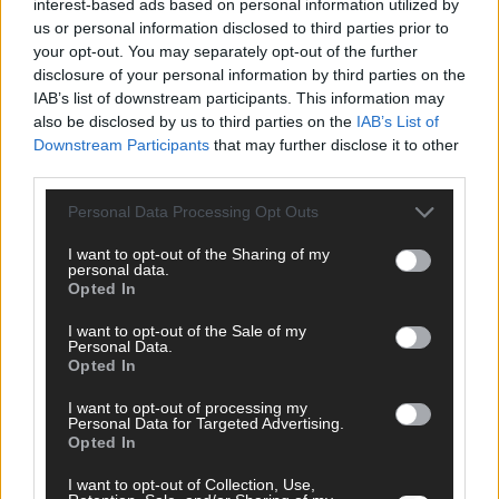
interest-based ads based on personal information utilized by
us or personal information disclosed to third parties prior to
your opt-out. You may separately opt-out of the further
disclosure of your personal information by third parties on the
IAB’s list of downstream participants. This information may
AD
also be disclosed by us to third parties on the
IAB’s List of
Downstream Participants
that may further disclose it to other
third parties.
Personal Data Processing Opt Outs
I want to opt-out of the Sharing of my
personal data.
Opted In
I want to opt-out of the Sale of my
Personal Data.
Opted In
I want to opt-out of processing my
Personal Data for Targeted Advertising.
Opted In
FOLGE UNS BEI FACEBOOK
I want to opt-out of Collection, Use,