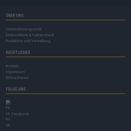
ÜBER UNS
Unternehmensporträt
Ehtikrichtlinie & Faktencheck
Redaktion und Verwaltung
RECHTLICHES
Kontakt
Impressum
Bildnachweis
FOLGE UNS
Facebook