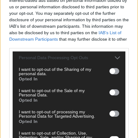
interest-based ads based on personal information utilized by
us or personal information disclosed to third parties prior to
your opt-out. You may separately opt-out of the further
disclosure of your personal information by third parties on the
IAB’s list of downstream participants. This information may
AD
also be disclosed by us to third parties on the
IAB’s List of
Downstream Participants
that may further disclose it to other
third parties.
Personal Data Processing Opt Outs
I want to opt-out of the Sharing of my
personal data.
Opted In
I want to opt-out of the Sale of my
Personal Data.
Opted In
I want to opt-out of processing my
Personal Data for Targeted Advertising.
Opted In
FOLGE UNS BEI FACEBOOK
I want to opt-out of Collection, Use,
Retention, Sale, and/or Sharing of my