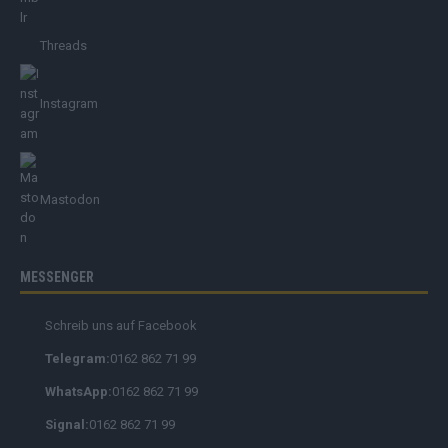
Threads
Instagram
Mastodon
MESSENGER
Schreib uns auf Facebook
Telegram:
0162 862 71 99
WhatsApp:
0162 862 71 99
Signal:
0162 862 71 99