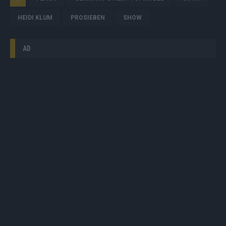
HEIDI KLUM
PROSIEBEN
SHOW
AD