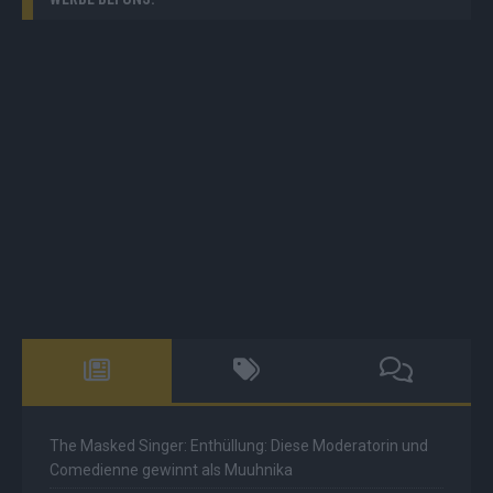
The Masked Singer: Enthüllung: Diese Moderatorin und
Comedienne gewinnt als Muuhnika