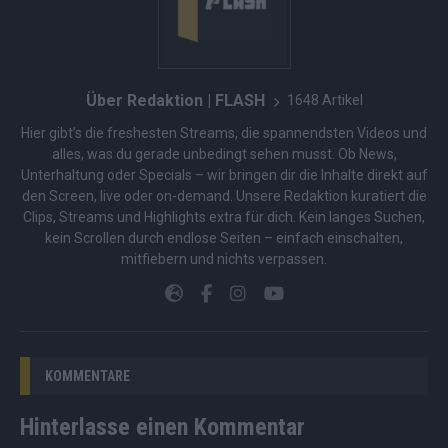
Über Redaktion | FLASH
1648 Artikel
Hier gibt’s die freshesten Streams, die spannendsten Videos und
alles, was du gerade unbedingt sehen musst. Ob News,
Unterhaltung oder Specials – wir bringen dir die Inhalte direkt auf
den Screen, live oder on-demand. Unsere Redaktion kuratiert die
Clips, Streams und Highlights extra für dich. Kein langes Suchen,
kein Scrollen durch endlose Seiten – einfach einschalten,
mitfiebern und nichts verpassen.
KOMMENTARE
Hinterlasse einen Kommentar