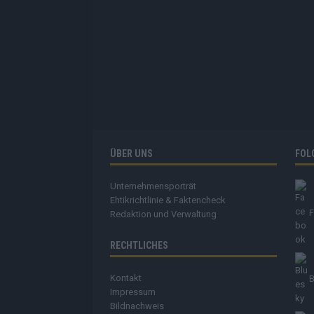
ÜBER UNS
FOL
Unternehmensporträt
Ehtikrichtlinie & Faktencheck
Redaktion und Verwaltung
RECHTLICHES
Kontakt
B
Impressum
Bildnachweis