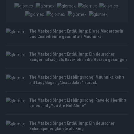
The Masked Singer: Enthüllung: Diese Moderatorin
und Comedienne gewinnt als Muuhnika
The Masked Singer: Enthüllung: Ein deutscher
Sänger hat sich als Rave-Ioli in die Herzen gesungen
The Masked Singer: Lieblingssong: Muuhnika kehrt
mit Lady Gagas „Abracadabra“ zurück
The Masked Singer: Lieblingssong: Rave-Ioli berührt
erneut mit „You Are Not Alone“
The Masked Singer: Enthüllung: Ein deutscher
Schauspieler glänzte als King