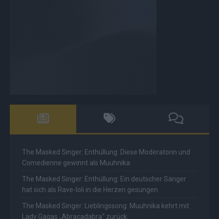
The Masked Singer: Enthüllung: Diese Moderatorin und
Comedienne gewinnt als Muuhnika
The Masked Singer: Enthüllung: Ein deutscher Sänger
hat sich als Rave-Ioli in die Herzen gesungen
The Masked Singer: Lieblingssong: Muuhnika kehrt mit
Lady Gagas „Abracadabra“ zurück