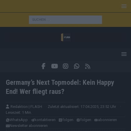
Germany’s Next Topmodel: Kein Happy
End! Wer fliegt raus?
Redaktion | FLASH
· Zuletzt aktualisiert: 17.04.2025, 23:52 Uhr
·
Lesezeit: 1 Min.
WhatsApp
kontaktieren
folgen
folgen
abonnieren
Newsletter abonnieren