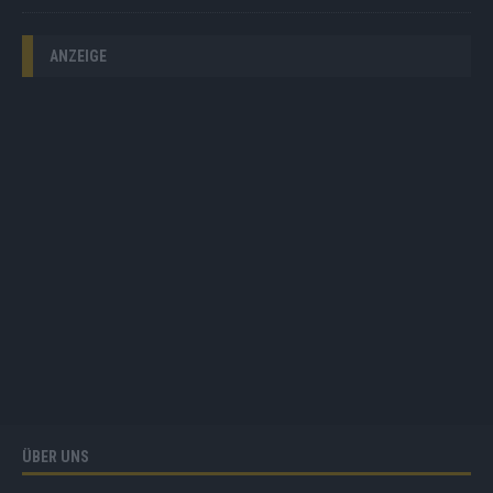
ANZEIGE
ÜBER UNS