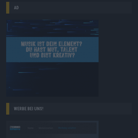
AD
WERBE BEI UNS!