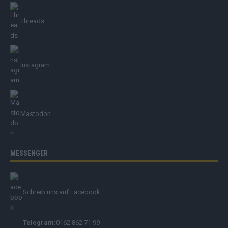
Threads
Instagram
Mastodon
MESSENGER
Schreib uns auf Facebook
Telegram:
0162 862 71 99