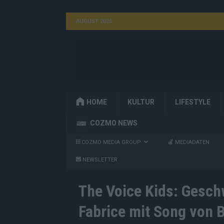
AUGUST 2026
HOME
KULTUR
LIFESTYLE
COZMO NEWS
COZMO MEDIA GROUP
MEDIADATEN
NEWSLETTER
The Voice Kids: Gesch
Fabrice mit Song von 