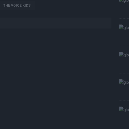
THE VOICE KIDS