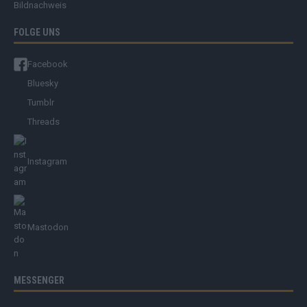
Bildnachweis
FOLGE UNS
Facebook
Bluesky
Tumblr
Threads
Instagram
Mastodon
MESSENGER