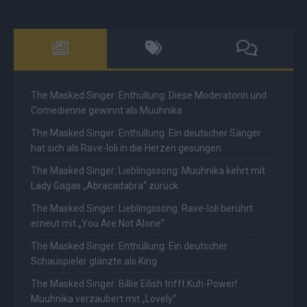
The Masked Singer: Enthüllung: Diese Moderatorin und
Comedienne gewinnt als Muuhnika
The Masked Singer: Enthüllung: Ein deutscher Sänger
hat sich als Rave-Ioli in die Herzen gesungen
The Masked Singer: Lieblingssong: Muuhnika kehrt mit
Lady Gagas „Abracadabra“ zurück
The Masked Singer: Lieblingssong: Rave-Ioli berührt
erneut mit „You Are Not Alone“
The Masked Singer: Enthüllung: Ein deutscher
Schauspieler glänzte als King
The Masked Singer: Billie Eilish trifft Kuh-Power!
Muuhnika verzaubert mit „Lovely“