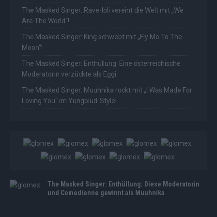
The Masked Singer: Rave-Ioli vereint die Welt mit „We
Are The World“!
The Masked Singer: King schwebt mit „Fly Me To The
Moon“!
The Masked Singer: Enthüllung: Eine österreichische
Moderatorin verzückte als Eggi
The Masked Singer: Muuhnika rockt mit „I Was Made For
Loving You“ im Yungblud-Style!
The Masked Singer: Enthüllung: Diese Moderatorin
und Comedienne gewinnt als Muuhnika