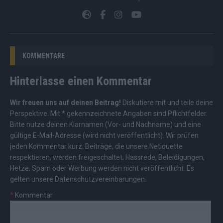
KOMMENTARE
Hinterlasse einen Kommentar
Wir freuen uns auf deinen Beitrag!
Diskutiere mit und teile deine
Perspektive. Mit * gekennzeichnete Angaben sind Pflichtfelder.
Bitte nutze deinen Klarnamen (Vor- und Nachname) und eine
gültige E-Mail-Adresse (wird nicht veröffentlicht). Wir prüfen
jeden Kommentar kurz. Beiträge, die unsere
Netiquette
respektieren, werden freigeschaltet; Hassrede, Beleidigungen,
Hetze, Spam oder Werbung werden nicht veröffentlicht. Es
gelten unsere
Datenschutzvereinbarungen
.
*
Kommentar