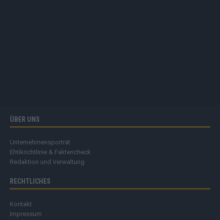
ÜBER UNS
Unternehmensporträt
Ehtikrichtlinie & Faktencheck
Redaktion und Verwaltung
RECHTLICHES
Kontakt
Impressum