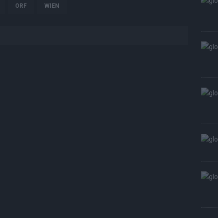
ORF
WIEN