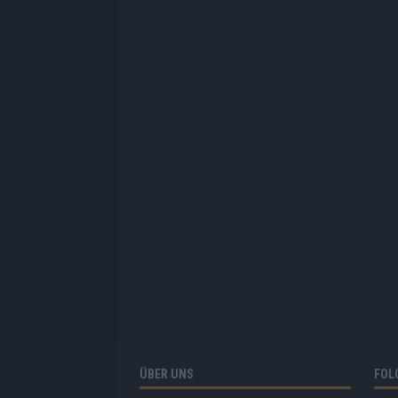
ÜBER UNS
FOL