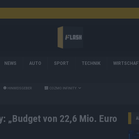
NEWS
AUTO
SPORT
TECHNIK
WIRTSCHAF
HINWEISGEBER
COZMO INFINITY
y: „Budget von 22,6 Mio. Euro
A