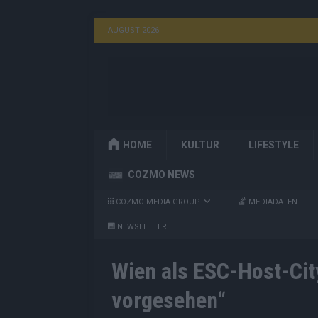
AUGUST 2026
HOME
KULTUR
LIFESTYLE
COZMO NEWS
COZMO MEDIA GROUP
MEDIADATEN
NEWSLETTER
Wien als ESC-Host-Cit
vorgesehen“