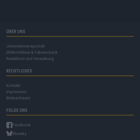
ÜBER UNS
Unternehmensporträt
Ehtikrichtlinie & Faktencheck
Redaktion und Verwaltung
RECHTLICHES
Kontakt
Impressum
Bildnachweis
FOLGE UNS
Facebook
Bluesky