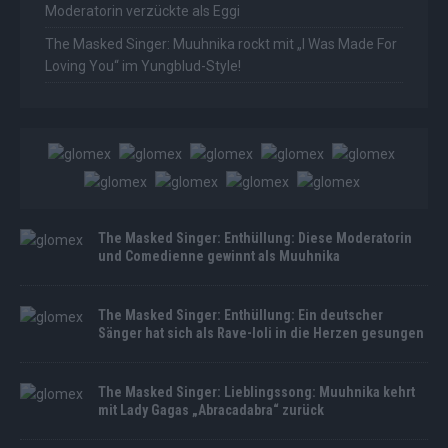
Moderatorin verzückte als Eggi
The Masked Singer: Muuhnika rockt mit „I Was Made For
Loving You“ im Yungblud-Style!
The Masked Singer: Enthüllung: Diese Moderatorin
und Comedienne gewinnt als Muuhnika
The Masked Singer: Enthüllung: Ein deutscher
Sänger hat sich als Rave-Ioli in die Herzen gesungen
The Masked Singer: Lieblingssong: Muuhnika kehrt
mit Lady Gagas „Abracadabra“ zurück