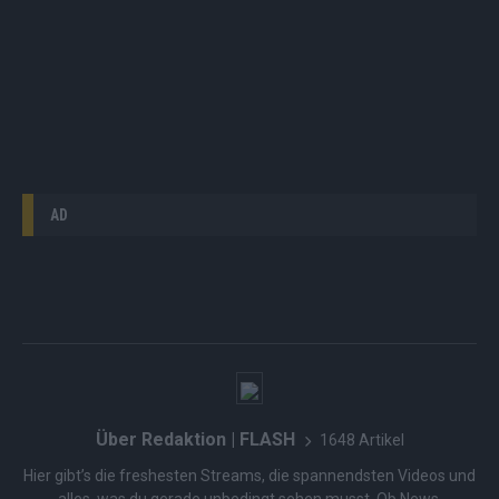
AD
Über Redaktion | FLASH
1648 Artikel
Hier gibt’s die freshesten Streams, die spannendsten Videos und