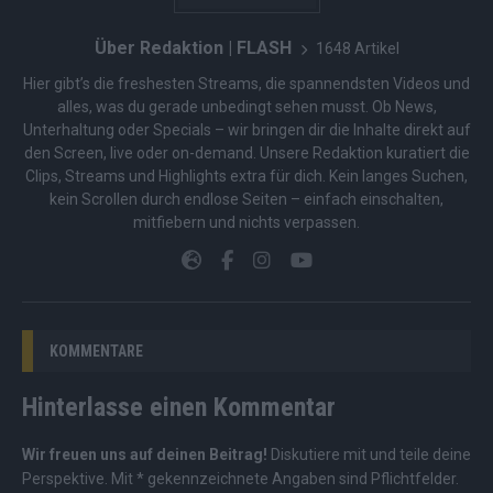
Über Redaktion | FLASH
1648 Artikel
Hier gibt’s die freshesten Streams, die spannendsten Videos und
alles, was du gerade unbedingt sehen musst. Ob News,
Unterhaltung oder Specials – wir bringen dir die Inhalte direkt auf
den Screen, live oder on-demand. Unsere Redaktion kuratiert die
Clips, Streams und Highlights extra für dich. Kein langes Suchen,
kein Scrollen durch endlose Seiten – einfach einschalten,
mitfiebern und nichts verpassen.
KOMMENTARE
Hinterlasse einen Kommentar
Wir freuen uns auf deinen Beitrag!
Diskutiere mit und teile deine
Perspektive. Mit * gekennzeichnete Angaben sind Pflichtfelder.