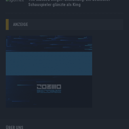
Schauspieler glänzte als King
ANZEIGE
ÜBER UNS