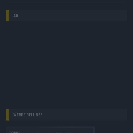
AD
WERBE BEI UNS!