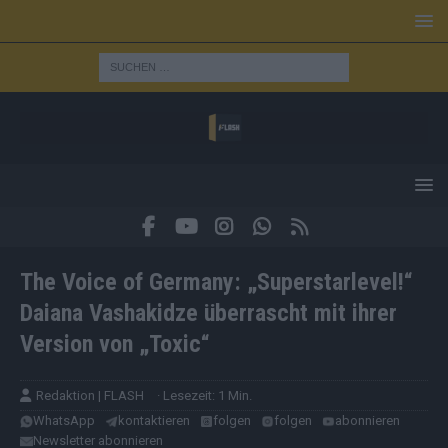
The Voice of Germany: „Superstarlevel!“
Daiana Vashakidze überrascht mit ihrer
Version von „Toxic“
Redaktion | FLASH
· Lesezeit: 1 Min.
WhatsApp
kontaktieren
folgen
folgen
abonnieren
Newsletter abonnieren