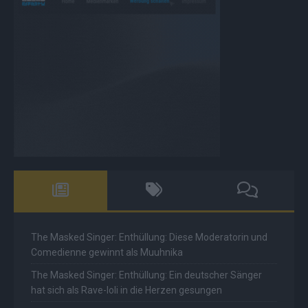
The Masked Singer: Enthüllung: Diese Moderatorin und
Comedienne gewinnt als Muuhnika
The Masked Singer: Enthüllung: Ein deutscher Sänger
hat sich als Rave-Ioli in die Herzen gesungen