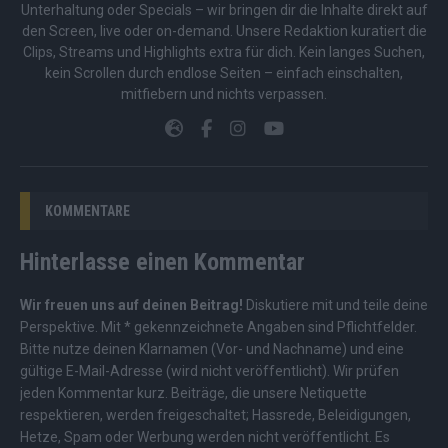
Unterhaltung oder Specials – wir bringen dir die Inhalte direkt auf
den Screen, live oder on-demand. Unsere Redaktion kuratiert die
Clips, Streams und Highlights extra für dich. Kein langes Suchen,
kein Scrollen durch endlose Seiten – einfach einschalten,
mitfiebern und nichts verpassen.
KOMMENTARE
Hinterlasse einen Kommentar
Wir freuen uns auf deinen Beitrag!
Diskutiere mit und teile deine
Perspektive. Mit * gekennzeichnete Angaben sind Pflichtfelder.
Bitte nutze deinen Klarnamen (Vor- und Nachname) und eine
gültige E-Mail-Adresse (wird nicht veröffentlicht). Wir prüfen
jeden Kommentar kurz. Beiträge, die unsere
Netiquette
respektieren, werden freigeschaltet; Hassrede, Beleidigungen,
Hetze, Spam oder Werbung werden nicht veröffentlicht. Es