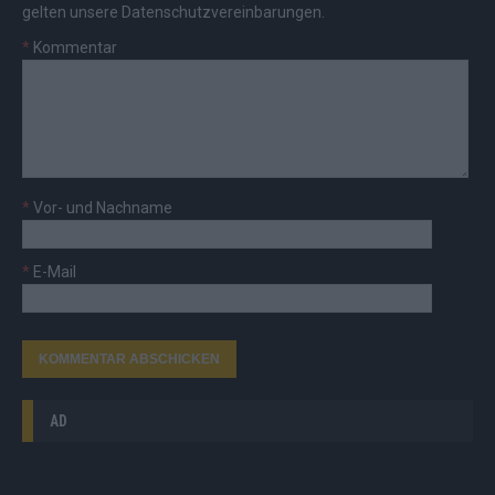
gelten unsere
Datenschutzvereinbarungen
.
*
Kommentar
*
Vor- und Nachname
*
E-Mail
AD