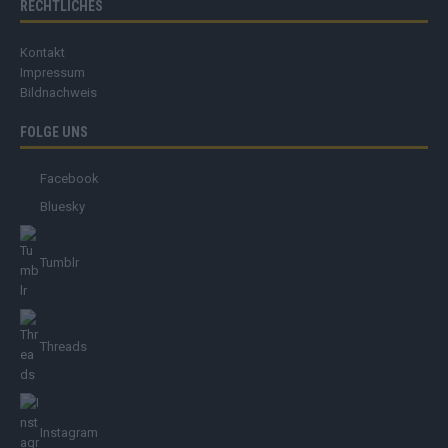
RECHTLICHES
Kontakt
Impressum
Bildnachweis
FOLGE UNS
Facebook
Bluesky
Tumblr
Threads
Instagram