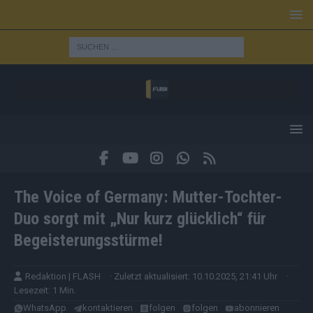
The Voice of Germany: Mutter-Tochter-
Duo sorgt mit „Nur kurz glücklich“ für
Begeisterungsstürme!
Redaktion | FLASH
· Zuletzt aktualisiert: 10.10.2025, 21:41 Uhr
·
Lesezeit: 1 Min.
WhatsApp
kontaktieren
folgen
folgen
abonnieren