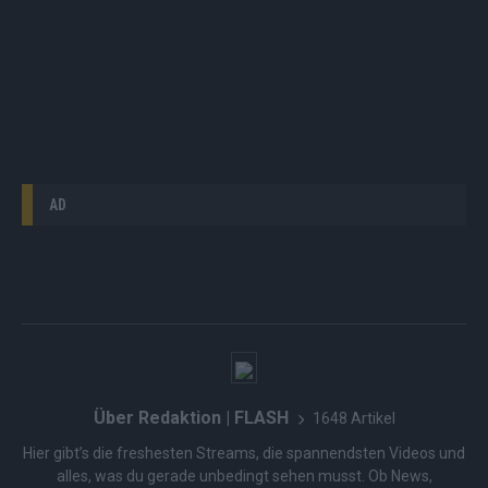
AD
Über Redaktion | FLASH
1648 Artikel
Hier gibt’s die freshesten Streams, die spannendsten Videos und
alles, was du gerade unbedingt sehen musst. Ob News,