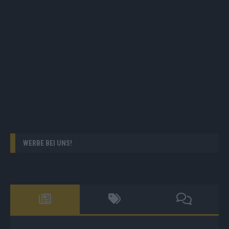
WERBE BEI UNS!