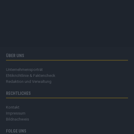
ÜBER UNS
Unternehmensporträt
Ehtikrichtlinie & Faktencheck
Redaktion und Verwaltung
RECHTLICHES
Kontakt
Impressum
Bildnachweis
FOLGE UNS