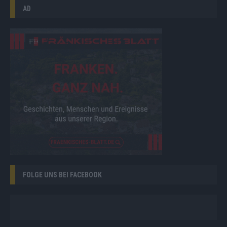
AD
FOLGE UNS BEI FACEBOOK