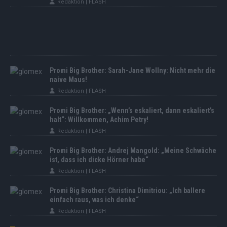
Redaktion | FLASH
Promi Big Brother: Sarah-Jane Wollny: Nicht mehr die
naive Maus!
Redaktion | FLASH
Promi Big Brother: „Wenn’s eskaliert, dann eskaliert’s
halt“: Willkommen, Achim Petry!
Redaktion | FLASH
Promi Big Brother: Andrej Mangold: „Meine Schwäche
ist, dass ich dicke Hörner habe“
Redaktion | FLASH
Promi Big Brother: Christina Dimitriou: „Ich ballere
einfach raus, was ich denke“
Redaktion | FLASH