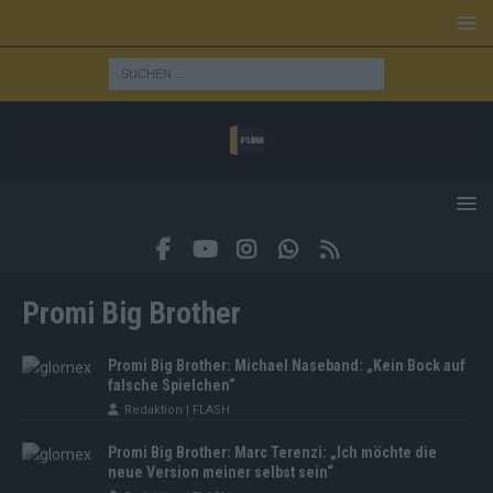
Promi Big Brother
Promi Big Brother: Michael Naseband: „Kein Bock auf
falsche Spielchen“
Redaktion | FLASH
Promi Big Brother: Marc Terenzi: „Ich möchte die
neue Version meiner selbst sein“