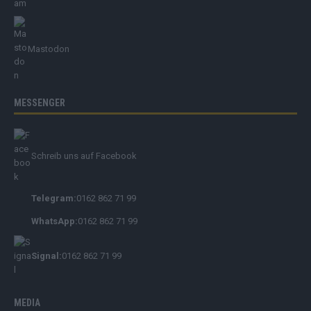
Mastodon
MESSENGER
Schreib uns auf Facebook
Telegram:
0162 862 71 99
WhatsApp:
0162 862 71 99
Signal:
0162 862 71 99
MEDIA