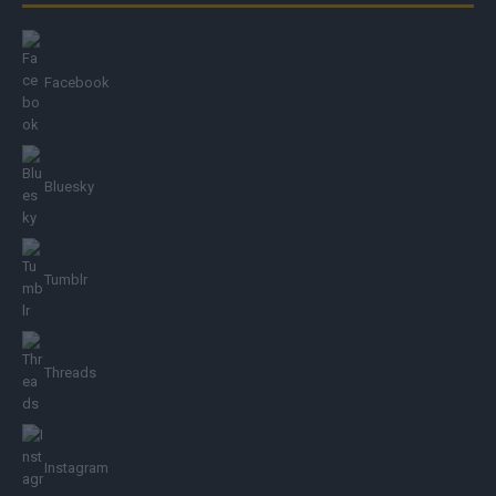
Facebook
Bluesky
Tumblr
Threads
Instagram