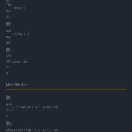
Threads
Instagram
Mastodon
MESSENGER
Schreib uns auf Facebook
Telegram:
0162 862 71 99