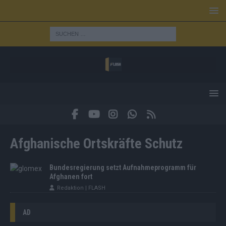
Afghanische Ortskräfte Schutz
Bundesregierung setzt Aufnahmeprogramm für
Afghanen fort
Redaktion | FLASH
AD