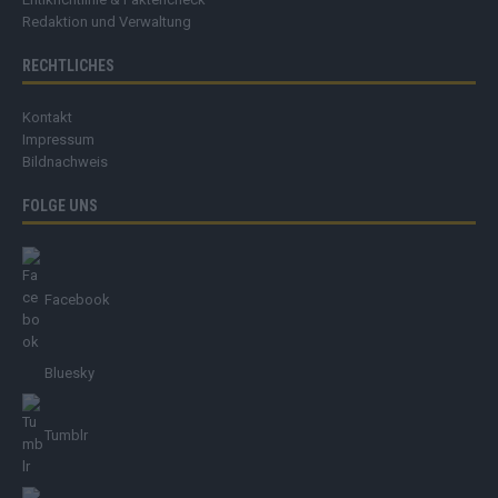
Redaktion und Verwaltung
RECHTLICHES
Kontakt
Impressum
Bildnachweis
FOLGE UNS
Facebook
Bluesky
Tumblr