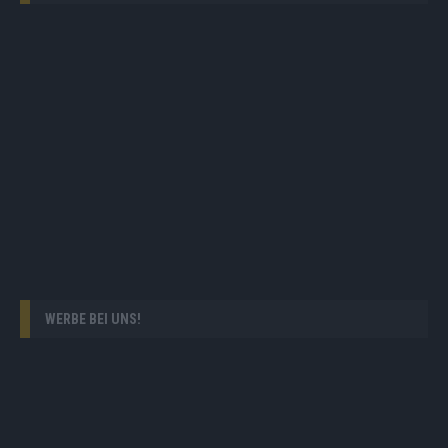
WERBE BEI UNS!