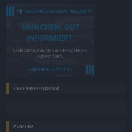
FOLGE UNS BEI FACEBOOK
MEDIATHEK