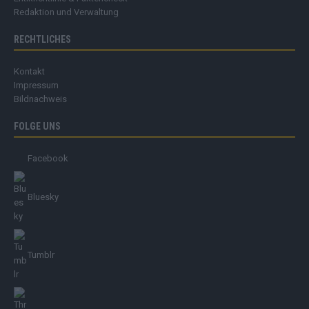
Redaktion und Verwaltung
RECHTLICHES
Kontakt
Impressum
Bildnachweis
FOLGE UNS
Facebook
Bluesky
Tumblr