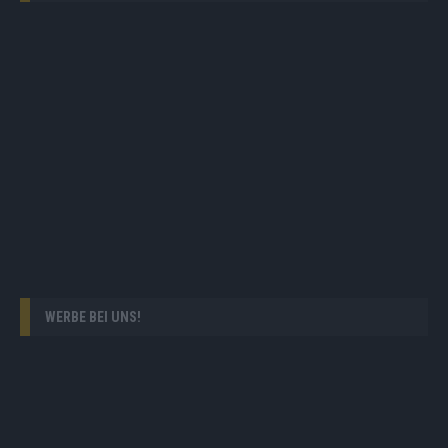
WERBE BEI UNS!