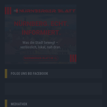
FOLGE UNS BEI FACEBOOK
MEDIATHEK