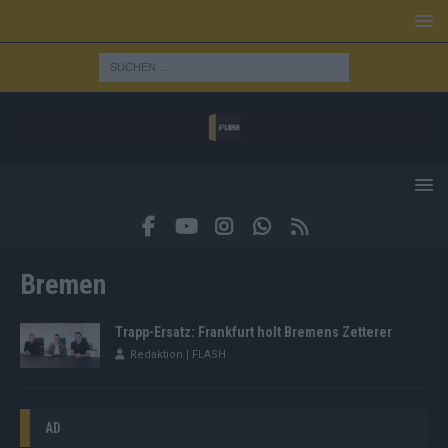
Bremen
Trapp-Ersatz: Frankfurt holt Bremens Zetterer
Redaktion | FLASH
AD