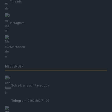
Threads
Instagram
Mastodon
MESSENGER
Schreib uns auf Facebook
Telegram:
0162 862 71 99