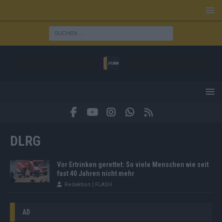
DLRG
Vor Ertrinken gerettet: So viele Menschen wie seit
fast 40 Jahren nicht mehr
Redaktion | FLASH
AD