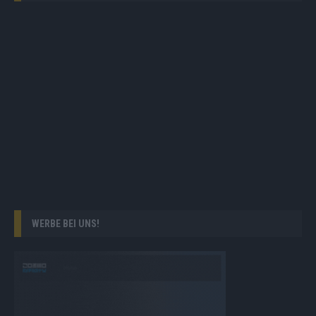
WERBE BEI UNS!