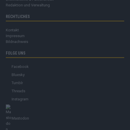
Redaktion und Verwaltung
RECHTLICHES
Kontakt
Impressum
Bildnachweis
FOLGE UNS
Facebook
Bluesky
Tumblr
Threads
Instagram
Mastodon