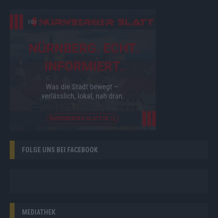
FOLGE UNS BEI FACEBOOK
MEDIATHEK