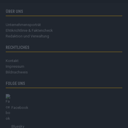
ÜBER UNS
Unternehmensporträt
Ehtikrichtlinie & Faktencheck
Redaktion und Verwaltung
RECHTLICHES
Kontakt
Impressum
Bildnachweis
FOLGE UNS
Facebook
Bluesky