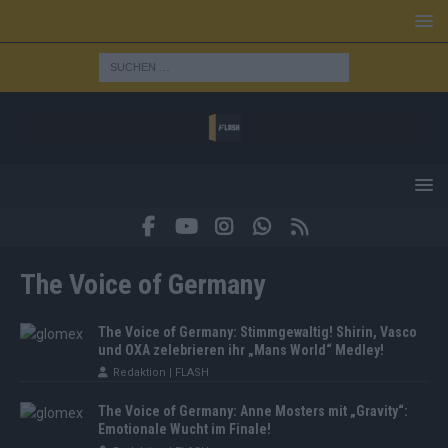
The Voice of Germany
The Voice of Germany: Stimmgewaltig! Shirin, Vasco
und OXA zelebrieren ihr „Mans World“ Medley!
Redaktion | FLASH
The Voice of Germany: Anne Mosters mit „Gravity“:
Emotionale Wucht im Finale!