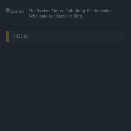
The Masked Singer: Enthüllung: Ein deutscher
Schauspieler glänzte als King
ANZEIGE