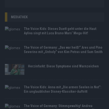
MEDIATHEK
The Voice Kids: Dieses Duett geht unter die Haut:
Ayliva singt mit Luca Bruno Mars‘ Mega-Hit!
The Voice of Germany: „Das war heiß!“ Ares und Pino
Severino mit „Unholy“ von Kim Petras und Sam Smith
Herzinfarkt: Diese Symptome sind Warnzeichen
The Voice Kids: Anna mit „Die armen Seelen in Not“:
Ein unglaublicher Disney-Klassiker-Auftritt
The Voice of Germany: Stimmgewaltig! Andrea