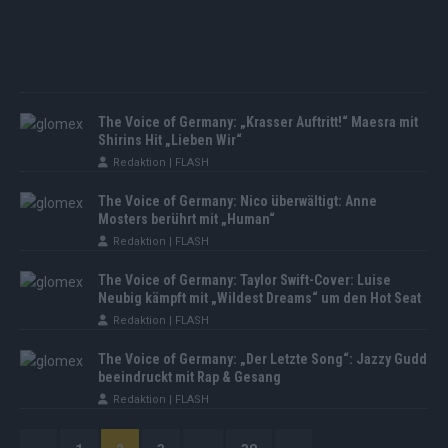
The Voice of Germany: „Krasser Auftritt!“ Maesra mit
Shirins Hit „Lieben Wir“
Redaktion | FLASH
The Voice of Germany: Nico überwältigt: Anne
Mosters berührt mit „Human“
Redaktion | FLASH
The Voice of Germany: Taylor Swift-Cover: Luise
Neubig kämpft mit „Wildest Dreams“ um den Hot Seat
Redaktion | FLASH
The Voice of Germany: „Der Letzte Song“: Jazzy Gudd
beeindruckt mit Rap & Gesang
Redaktion | FLASH