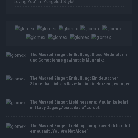
Loving You“ im Yungblud-Style!
The Masked Singer: Enthüllung: Diese Moderatorin
und Comedienne gewinnt als Muuhnika
The Masked Singer: Enthüllung: Ein deutscher
Sänger hat sich als Rave-Ioli in die Herzen gesungen
The Masked Singer: Lieblingssong: Muuhnika kehrt
mit Lady Gagas „Abracadabra“ zurück
The Masked Singer: Lieblingssong: Rave-Ioli berührt
erneut mit „You Are Not Alone“