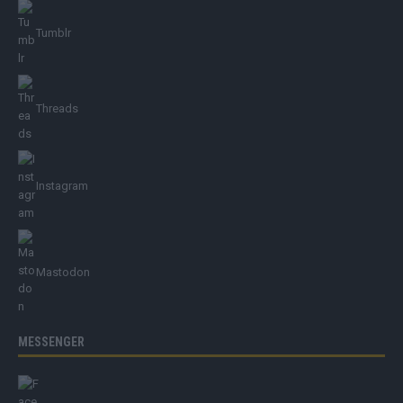
Tumblr
Threads
Instagram
Mastodon
MESSENGER