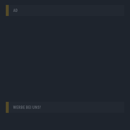
AD
WERBE BEI UNS!