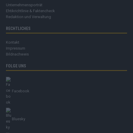
Unternehmensporträt
Ehtikrichtlinie & Faktencheck
Redaktion und Verwaltung
RECHTLICHES
Kontakt
Impressum
Bildnachweis
FOLGE UNS
Facebook
Bluesky