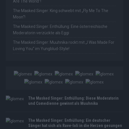
Are The World“!
The Masked Singer: King schwebt mit „Fly Me To The
Moon“!
The Masked Singer: Enthüllung: Eine österreichische
Moderatorin verzückte als Eggi
The Masked Singer: Muuhnika rockt mit „I Was Made For
Loving You“ im Yungblud-Style!
The Masked Singer: Enthüllung: Diese Moderatorin
und Comedienne gewinnt als Muuhnika
The Masked Singer: Enthüllung: Ein deutscher
Sänger hat sich als Rave-Ioli in die Herzen gesungen