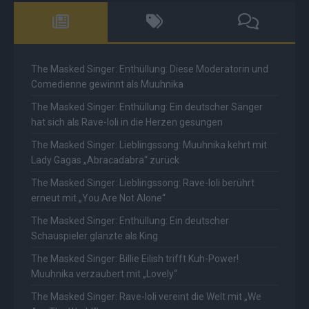
The Masked Singer: Enthüllung: Diese Moderatorin und
Comedienne gewinnt als Muuhnika
The Masked Singer: Enthüllung: Ein deutscher Sänger
hat sich als Rave-Ioli in die Herzen gesungen
The Masked Singer: Lieblingssong: Muuhnika kehrt mit
Lady Gagas „Abracadabra“ zurück
The Masked Singer: Lieblingssong: Rave-Ioli berührt
erneut mit „You Are Not Alone“
The Masked Singer: Enthüllung: Ein deutscher
Schauspieler glänzte als King
The Masked Singer: Billie Eilish trifft Kuh-Power!
Muuhnika verzaubert mit „Lovely“
The Masked Singer: Rave-Ioli vereint die Welt mit „We