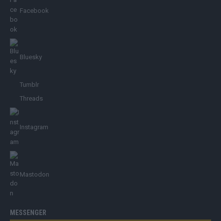
Facebook
Bluesky
Tumblr
Threads
Instagram
Mastodon
MESSENGER