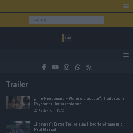
Trailer
„The Housemaid – Wenn sie wüsste“: Trailer zum
Psychothriller erschienen
Redaktion | FLASH
„Hamnet“: Erster Trailer zum Historiendrama mit
Paul Mescal