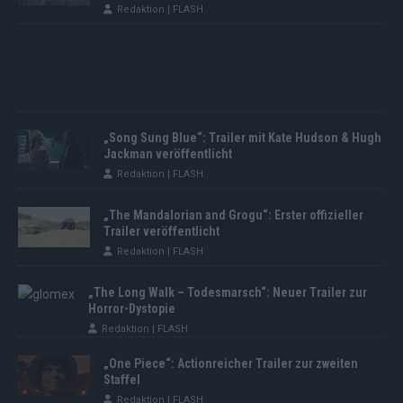
Redaktion | FLASH
„Song Sung Blue“: Trailer mit Kate Hudson & Hugh
Jackman veröffentlicht
Redaktion | FLASH
„The Mandalorian and Grogu“: Erster offizieller
Trailer veröffentlicht
Redaktion | FLASH
„The Long Walk – Todesmarsch“: Neuer Trailer zur
Horror-Dystopie
Redaktion | FLASH
„One Piece“: Actionreicher Trailer zur zweiten
Staffel
Redaktion | FLASH