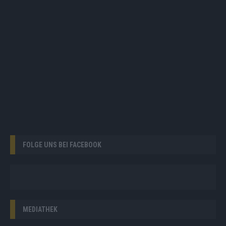
FOLGE UNS BEI FACEBOOK
MEDIATHEK