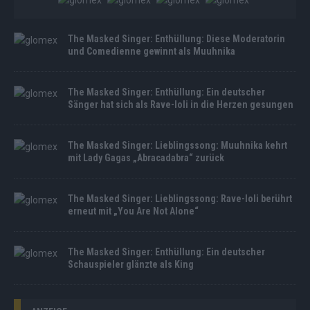
The Masked Singer: Enthüllung: Diese Moderatorin
und Comedienne gewinnt als Muuhnika
The Masked Singer: Enthüllung: Ein deutscher
Sänger hat sich als Rave-Ioli in die Herzen gesungen
The Masked Singer: Lieblingssong: Muuhnika kehrt
mit Lady Gagas „Abracadabra“ zurück
The Masked Singer: Lieblingssong: Rave-Ioli berührt
erneut mit „You Are Not Alone“
The Masked Singer: Enthüllung: Ein deutscher
Schauspieler glänzte als King