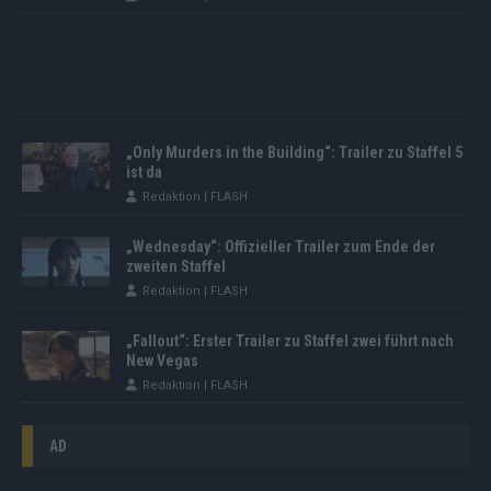
„Only Murders in the Building“: Trailer zu Staffel 5
ist da
Redaktion | FLASH
„Wednesday“: Offizieller Trailer zum Ende der
zweiten Staffel
Redaktion | FLASH
„Fallout“: Erster Trailer zu Staffel zwei führt nach
New Vegas
Redaktion | FLASH
AD