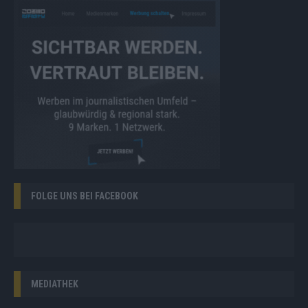
FOLGE UNS BEI FACEBOOK
MEDIATHEK