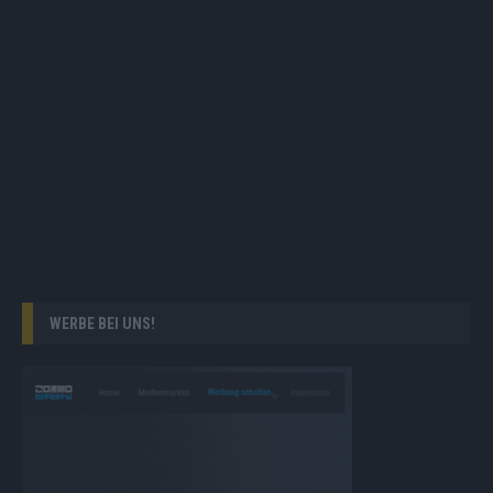
WERBE BEI UNS!