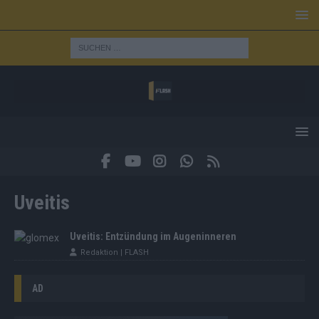
Uveitis
Uveitis: Entzündung im Augeninneren
Redaktion | FLASH
AD