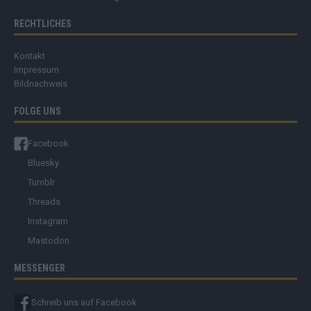
RECHTLICHES
Kontakt
Impressum
Bildnachweis
FOLGE UNS
Facebook
Bluesky
Tumblr
Threads
Instagram
Mastodon
MESSENGER
Schreib uns auf Facebook